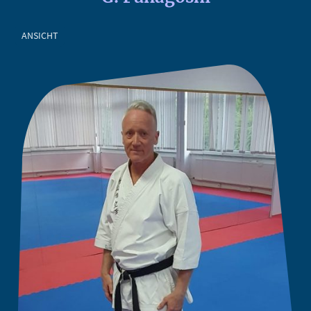
ANSICHT