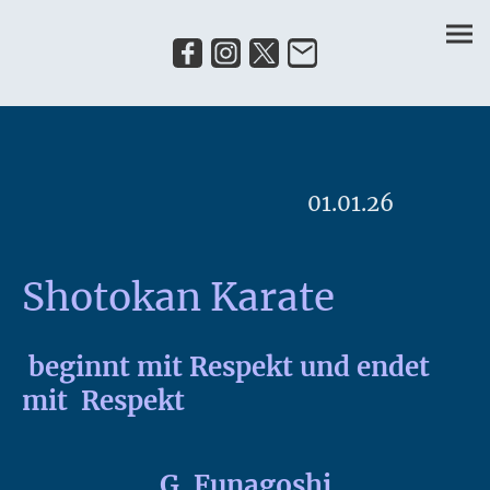
01.01.26
Shotokan Karate
beginnt mit Respekt und endet
mit Respekt
G. Funagoshi